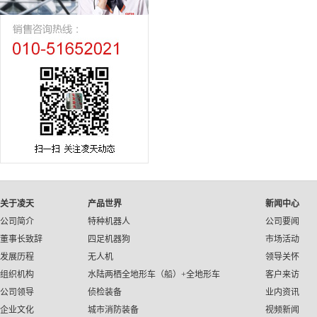
关于凌天
产品世界
新闻中心
公司简介
特种机器人
公司要闻
董事长致辞
四足机器狗
市场活动
发展历程
无人机
领导关怀
组织机构
水陆两栖全地形车（船）+全地形车
客户来访
公司领导
侦检装备
业内资讯
企业文化
城市消防装备
视频新闻