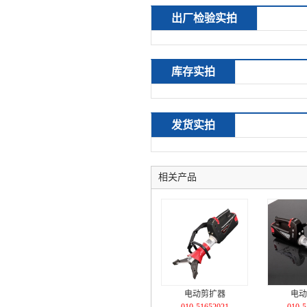
出厂检验实拍
库存实拍
发货实拍
相关产品
电动剪扩器
电动