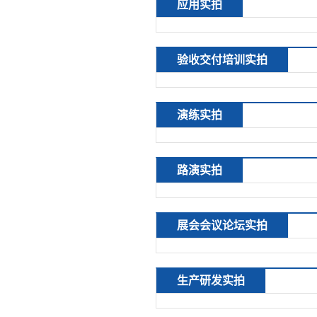
应用实拍
验收交付培训实拍
演练实拍
路演实拍
展会会议论坛实拍
生产研发实拍