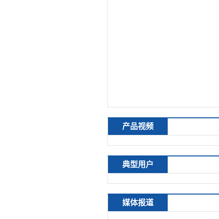
产品视频
典型用户
媒体报道