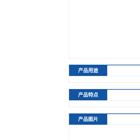
产品用途
产品特点
产品图片