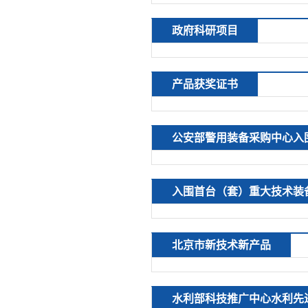
政府科研项目
产品获奖证书
公安部警用装备采购中心入
入围首台（套）重大技术装
北京市新技术新产品
水利部科技推广中心水利先