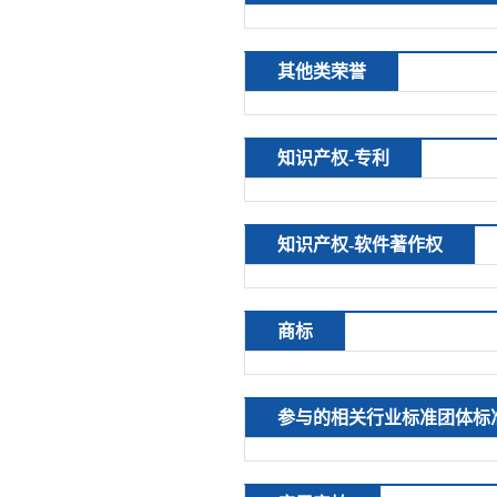
其他类荣誉
知识产权-专利
知识产权-软件著作权
商标
参与的相关行业标准团体标