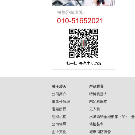
关于凌天
产品世界
公司简介
特种机器人
董事长致辞
四足机器狗
发展历程
无人机
组织机构
水陆两栖全地形车（船）+全
公司领导
侦检装备
企业文化
城市消防装备