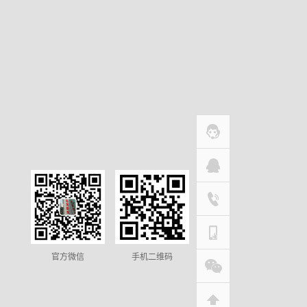
官方微信
手机二维码