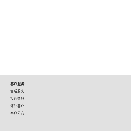
客户服务
售后服务
投诉热线
海外客户
客户分布