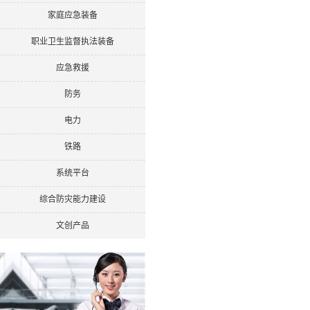
家庭应急装备
职业卫生监督执法装备
应急救援
防务
电力
铁路
系统平台
综合防灾能力建设
文创产品