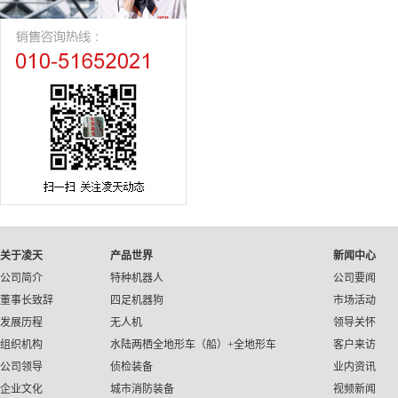
关于凌天
产品世界
新闻中心
公司简介
特种机器人
公司要闻
董事长致辞
四足机器狗
市场活动
发展历程
无人机
领导关怀
组织机构
水陆两栖全地形车（船）+全地形车
客户来访
公司领导
侦检装备
业内资讯
企业文化
城市消防装备
视频新闻