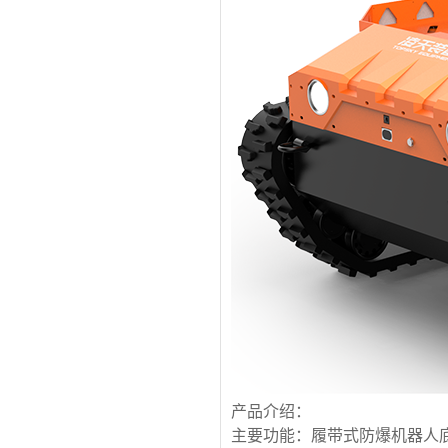
产品介绍：
主要功能：履带式防爆机器人