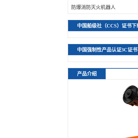
防爆消防灭火机器人
中国船级社（CCS）证书下
中国强制性产品认证3C证书
产品介绍