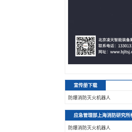
宣传册下载
防爆消防灭火机器人
应急管理部上海消防研究所
防爆消防灭火机器人