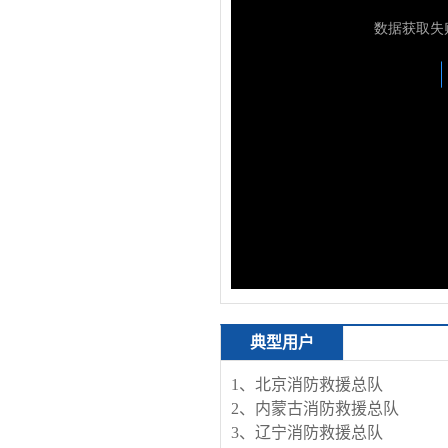
典型用户
1、北京消防救援总队
2、内蒙古消防救援总队
3、辽宁消防救援总队