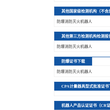
其他国家级检测机构（不含
防爆消防灭火机器人
其他第三方检测机构检测报
防爆消防灭火机器人
防爆证书下载
防爆消防灭火机器人
CPA计量器具型式批准证书
机器人产品认证证书（CR