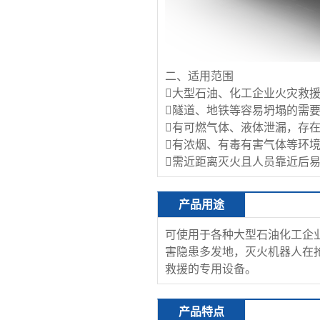
二、适用范围
大型石油、化工企业火灾救
隧道、地铁等容易坍塌的需
有可燃气体、液体泄漏，存
有浓烟、有毒有害气体等环
需近距离灭火且人员靠近后
产品用途
可使用于各种大型石油化工企
害隐患多发地，灭火机器人在
救援的专用设备。
产品特点