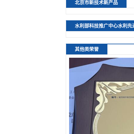
北京市新技术新产品
水利部科技推广中心水利先
其他类荣誉