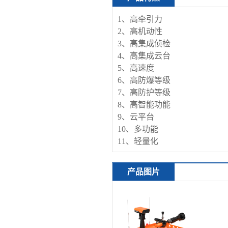
1、高牵引力
2、高机动性
3、高集成侦检
4、高集成云台
5、高速度
6、高防爆等级
7、高防护等级
8、高智能功能
9、云平台
10、多功能
11、轻量化
产品图片