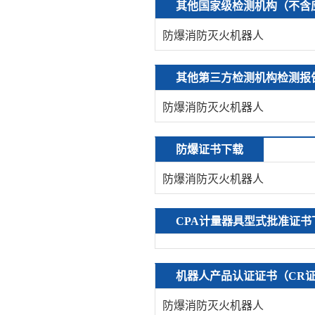
其他国家级检测机构（不含
防爆消防灭火机器人
其他第三方检测机构检测报
防爆消防灭火机器人
防爆证书下载
防爆消防灭火机器人
CPA计量器具型式批准证书
机器人产品认证证书（CR
防爆消防灭火机器人