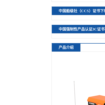
中国船级社（CCS）证书下
中国强制性产品认证3C证书
产品介绍