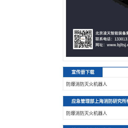
宣传册下载
防爆消防灭火机器人
应急管理部上海消防研究所
防爆消防灭火机器人