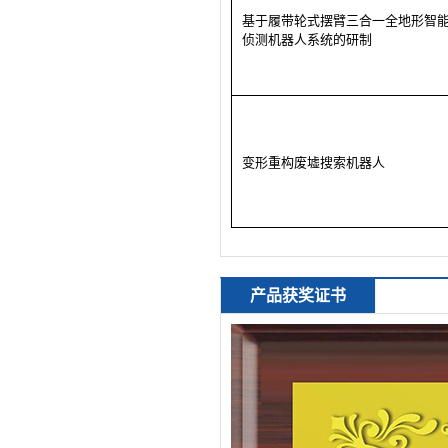
基于履带轮式摆臂三合一全地形智
侦测机器人系统的研制
变形重构废墟搜索机器人
产品获奖证书