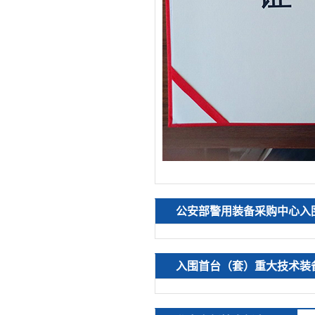
公安部警用装备采购中心入
入围首台（套）重大技术装