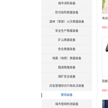
城市消防装备
防汛抢险救援装备
电动
森林（草原）火灾救援装备
010-
安全生产救援装备
矿山救援装备
危化救援装备
地震（地质）救援装备
隧道救援装备
煤矿安全装备
阻截
应急管理综合行政执法装备
010-
警用装备
城市管网检测装备