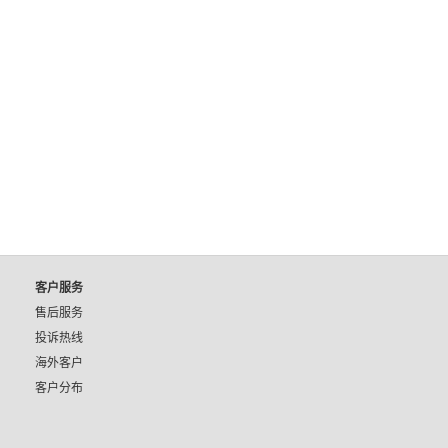
客户服务
售后服务
投诉热线
海外客户
客户分布