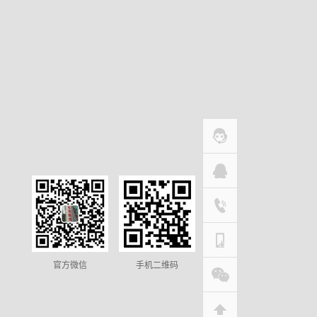
官方微信
手机二维码