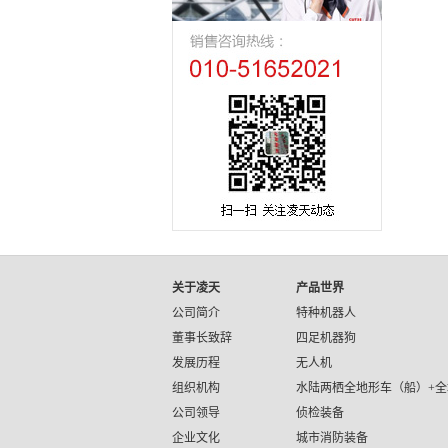
关于凌天
产品世界
公司简介
特种机器人
董事长致辞
四足机器狗
发展历程
无人机
组织机构
水陆两栖全地形车（船）+全
公司领导
侦检装备
企业文化
城市消防装备