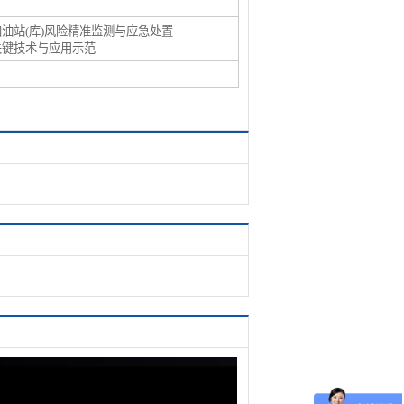
加油站(库)风险精准监测与应急处置
关键技术与应用示范