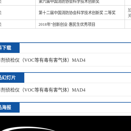
类
第六届中国消防协会科学技术创新奖
类
第十二届中国消防协会科学技术创新奖 二等奖
类
2018年“创新创业·惠民生优秀项目
料下载
剂侦检仪（VOC等有毒有害气体）MAD4
品幻灯片
剂侦检仪（VOC等有毒有害气体）MAD4
品海报