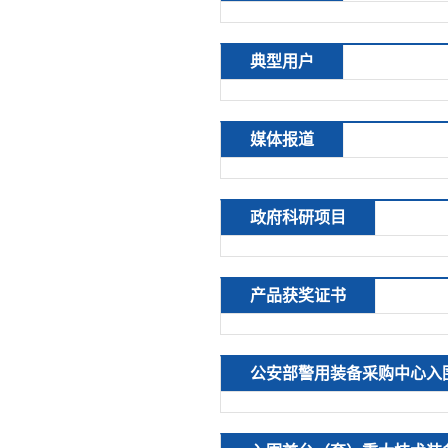
典型用户
媒体报道
政府科研项目
产品获奖证书
公安部警用装备采购中心入