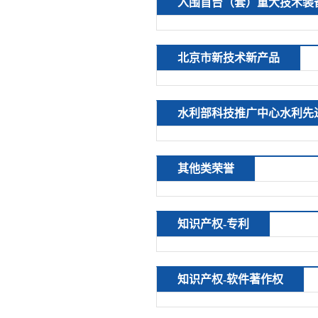
入围首台（套）重大技术装
北京市新技术新产品
水利部科技推广中心水利先
其他类荣誉
知识产权-专利
知识产权-软件著作权