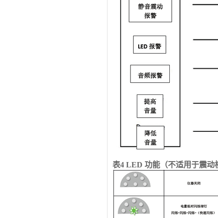
表
4 LED
功能（不适用于震动