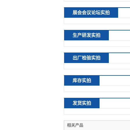
展会会议论坛实拍
生产研发实拍
出厂检验实拍
库存实拍
发货实拍
相关产品