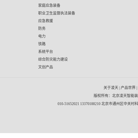
家庭应急装备
职业卫生监督执法装备
应急救援
防务
电力
铁路
系统平台
综合防灾能力建设
文创产品
关于凌天
|
产品世界
|
版权所有：北京凌天智能
010-51652021 13370188210 北京市