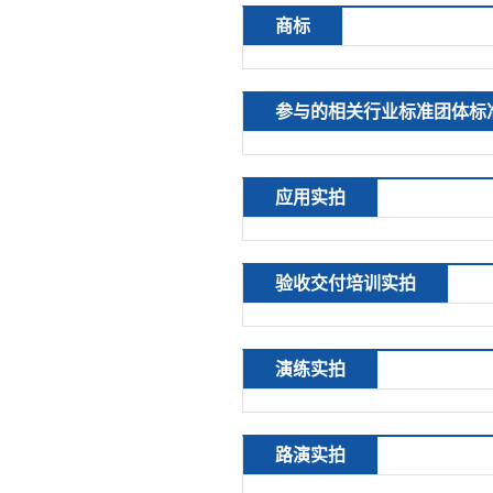
商标
参与的相关行业标准团体标
应用实拍
验收交付培训实拍
演练实拍
路演实拍