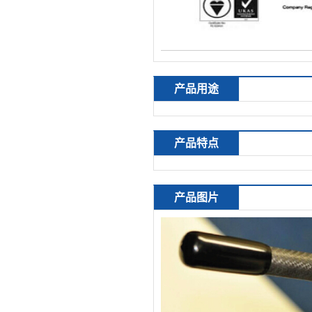
产品用途
产品特点
产品图片